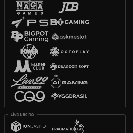
Live Casino