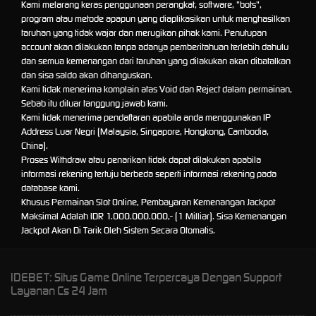
Kami melarang keras penggunaan perangkat, software, "bots",
program atau metode apapun yang diaplikasikan untuk menghasilkan
taruhan yang tidak wajar dan merugikan pihak kami. Penutupan
account akan dilakukan tanpa adanya pemberitahuan terlebih dahulu
dan semua kemenangan dari taruhan yang dilakukan akan dibatalkan
dan sisa saldo akan dihanguskan.
Kami tidak menerima komplain atas Void dan Reject dalam permainan,
Sebab itu diluar tanggung jawab kami.
Kami tidak menerima pendaftaran apabila anda menggunakan IP
Address Luar Negri (Malaysia, Singapore, Hongkong, Cambodia,
China).
Proses Withdraw atau penarikan tidak dapat dilakukan apabila
informasi rekening tertuju berbeda seperti informasi rekening pada
database kami.
Khusus Permainan Slot Online, Pembayaran Kemenangan Jackpot
Maksimal Adalah IDR 1.000.000.000,- (1 Milliar). Sisa Kemenangan
Jackpot Akan Di Tarik Oleh Sistem Secara Otomatis.
IDEBET: Situs Game Online Terpercaya Dengan Support
Layanan Cs 24 Jam