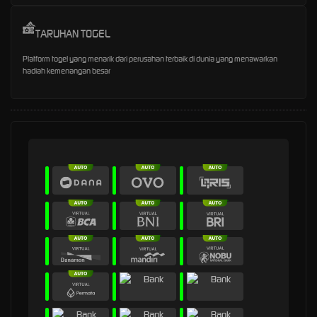
TARUHAN TOGEL
Platform togel yang menarik dari perusahan terbaik di dunia yang menawarkan
hadiah kemenangan besar