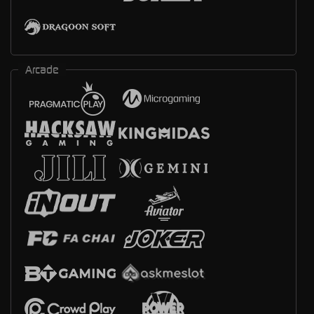
Arcade