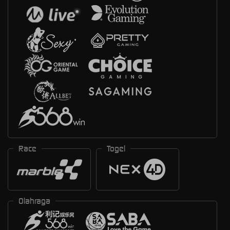
Race
Togel
Olahraga