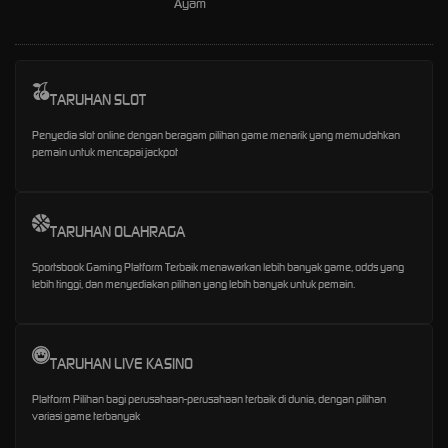
Ayam
TARUHAN SLOT
Penyedia slot online dengan beragam pilihan game menarik yang memudahkan
pemain untuk mencapai jackpot
TARUHAN OLAHRAGA
Sportsbook Gaming Platform Terbaik menawarkan lebih banyak game, odds yang
lebih tinggi, dan menyediakan pilihan yang lebih banyak untuk pemain.
TARUHAN LIVE KASINO
Platform Pilihan bagi perusahaan-perusahaan terbaik di dunia, dengan pilihan
variasi game terbanyak