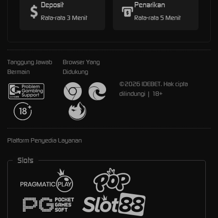
Deposit
Penarikan
Rata-rata 3 Menit
Rata-rata 5 Menit
Tanggung Jawab
Browser Yang
Bermain
Didukung
©2026 IDEBET. Hak cipta
dilindungi | 18+
Platform Penyedia Layanan
Slots