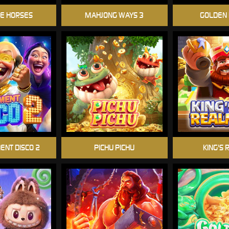
E HORSES
MAHJONG WAYS 3
GOLDEN 
NT DISCO 2
PICHU PICHU
KING'S