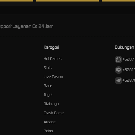
upport Layanan Cs 24 Jam
Kategori
Dukungan
Hot Games
+6287
Slots
+6281
Live Casino
+6287
Race
Togel
Olahraga
Crash Game
Arcade
Poker