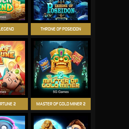
LEGEND
THRONE OF POSEIDON
ORTUNE 2
MASTER OF GOLD MINER 2