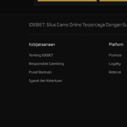
IDEBET: Situs Game Online Terpercaya Dengan S
Kebijaksanaan
Platform
Tentang IDEBET
Promosi
Responsible Gambling
Loyalty
Pusat Bantuan
Referral
Syarat dan Ketentuan