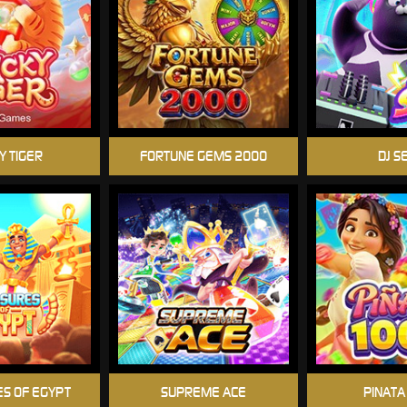
Y TIGER
FORTUNE GEMS 2000
DJ S
S OF EGYPT
SUPREME ACE
PINATA