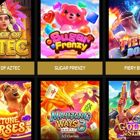
 OF AZTEC
SUGAR FRENZY
FIERY 