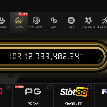
 GAMES
SLOTS
LIVE CASINO
RACE
TOGEL
OLAHRAGA
CRASH
IDR
12,733,402,341
i
i
i
a
PG Soft
Slot88 x PP