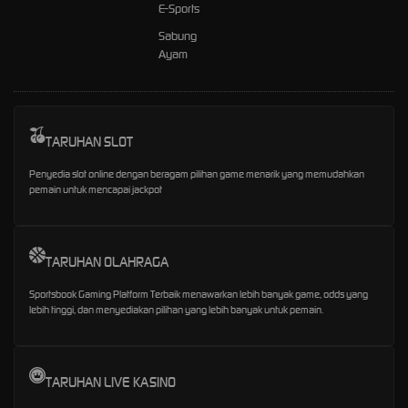
E-Sports
Sabung
Ayam
TARUHAN SLOT
Penyedia slot online dengan beragam pilihan game menarik yang memudahkan
pemain untuk mencapai jackpot
TARUHAN OLAHRAGA
Sportsbook Gaming Platform Terbaik menawarkan lebih banyak game, odds yang
lebih tinggi, dan menyediakan pilihan yang lebih banyak untuk pemain.
TARUHAN LIVE KASINO