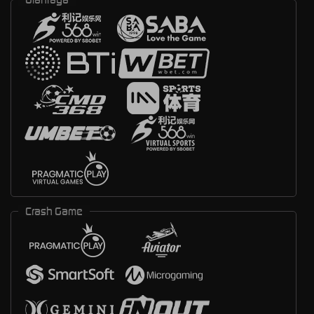
Crash Game