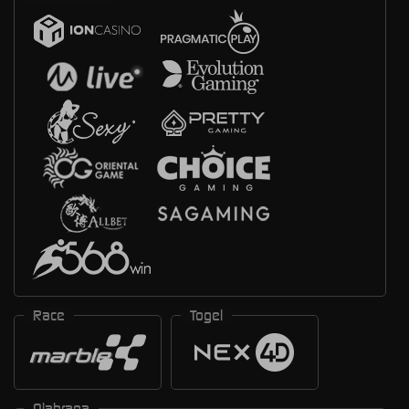
Race
Togel
Olahraga