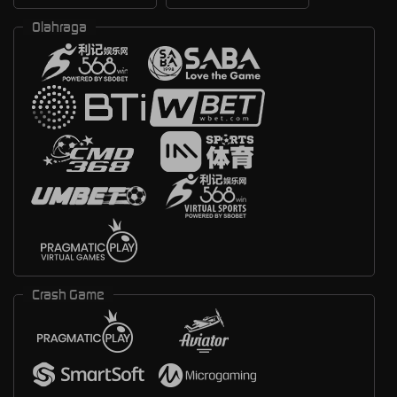
Olahraga
Crash Game