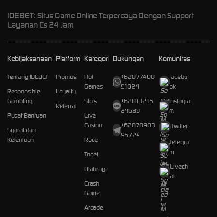
IDEBET: Situs Game Online Terpercaya Dengan Support
Layanan Cs 24 Jam
Kebijaksanaan
Platform
Kategori
Dukungan
Komunitas
Tentang IDEBET
Promosi
Hot
+62877408
facebo
Games
91024
ok
Responsible
Loyalty
Gambling
Slots
+62813215
Instagra
Referral
24689
m
Pusat Bantuan
Live
Casino
+62878903
Twitter
Syarat dan
95724
Ketentuan
Race
Telegra
m
Togel
Livech
Olahraga
at
Crash
Game
Arcade