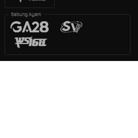
Sabung Ayam