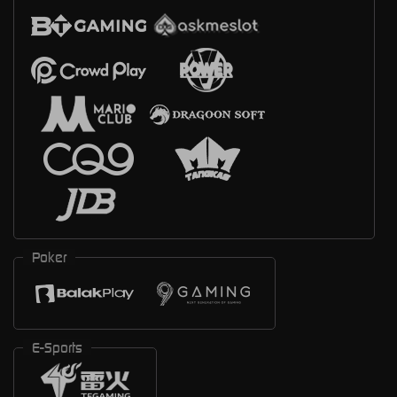
Poker
E-Sports