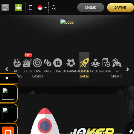
MASUK
DAFTAR
HOT
SLOTS
LIVE
RACE
TOGEL
OLAHRAGA
CRASH
ARCADE
POKER
E-
SABUN
GAMES
CASINO
GAME
SPORTS
AYAM
✖