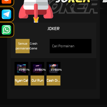
JOKER
Semua
Crash
permainan
Game
RTP
81%
RTP
80%
RTP
88%
Nyan Cat
Out Run
Cash Or Crash