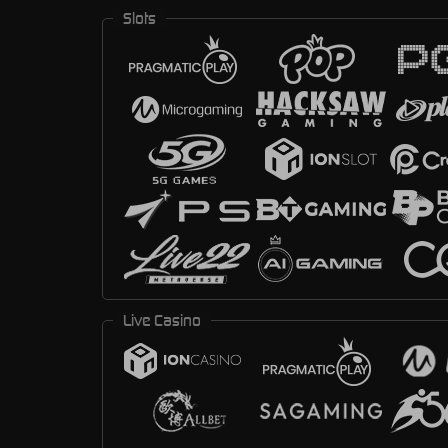
Slots
Live Casino